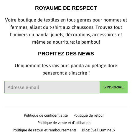
ROYAUME DE RESPECT
Votre boutique de textiles en tous genres pour hommes et
femmes, allant du t-shirt aux chaussons. Trouvez tout
l’univers du panda: jouets, décorations, accessoires et
même sa nourriture: le bambou!
PROFITEZ DES NEWS
Uniquement les vrais ours panda au pelage doré
penseront à s'inscrire !
E-
S'INSCRIRE
mails
Politique de confidentialité
Politique de retour
Politique de vente et d'utilisation
Politique de retour et remboursements
Blog Éveil Lumineux