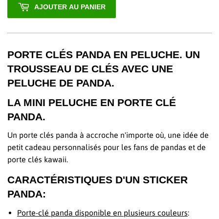
AJOUTER AU PANIER
PORTE CLÉS PANDA EN PELUCHE. UN
TROUSSEAU DE CLÉS AVEC UNE
PELUCHE DE PANDA.
LA MINI PELUCHE EN PORTE CLÉ
PANDA.
Un porte clés panda à accroche n'importe où, une idée de
petit cadeau personnalisés pour les fans de pandas et de
porte clés kawaii.
CARACTÉRISTIQUES D'UN STICKER
PANDA:
Porte-clé panda disponible en plusieurs couleurs
: