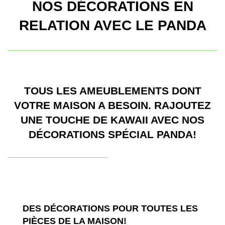
NOS DÉCORATIONS EN
RELATION AVEC LE PANDA
TOUS LES AMEUBLEMENTS DONT
VOTRE MAISON A BESOIN. RAJOUTEZ
UNE TOUCHE DE KAWAII AVEC NOS
DÉCORATIONS SPÉCIAL PANDA!
DES DÉCORATIONS POUR TOUTES LES
PIÈCES DE LA MAISON!