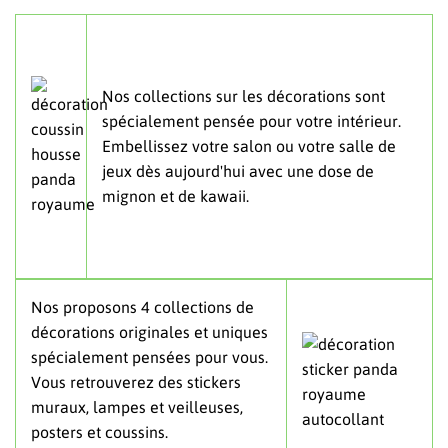
Nos collections sur les décorations sont
spécialement pensée pour votre intérieur.
Embellissez votre salon ou votre salle de
jeux dès aujourd'hui avec une dose de
mignon et de kawaii.
Nos proposons 4 collections de
décorations originales et uniques
spécialement pensées pour vous.
Vous retrouverez des stickers
muraux, lampes et veilleuses,
posters et coussins.