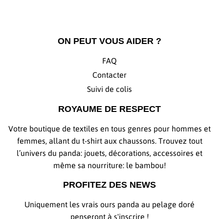
ON PEUT VOUS AIDER ?
FAQ
Contacter
Suivi de colis
ROYAUME DE RESPECT
Votre boutique de textiles en tous genres pour hommes et
femmes, allant du t-shirt aux chaussons. Trouvez tout
l’univers du panda: jouets, décorations, accessoires et
même sa nourriture: le bambou!
PROFITEZ DES NEWS
Uniquement les vrais ours panda au pelage doré
penseront à s'inscrire !