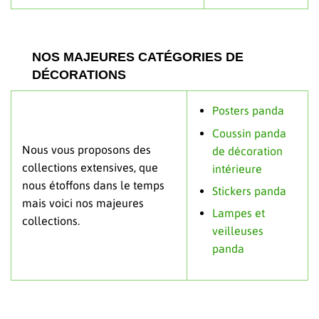
NOS MAJEURES CATÉGORIES DE
DÉCORATIONS
Posters panda
Coussin panda
Nous vous proposons des
de décoration
collections extensives, que
intérieure
nous étoffons dans le temps
Stickers panda
mais voici nos majeures
Lampes et
collections.
veilleuses
panda