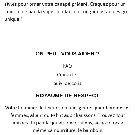
styles pour orner votre canapé préféré. Craquez pour un
coussin de panda super tendance et mignon et au design
unique !
ON PEUT VOUS AIDER ?
FAQ
Contacter
Suivi de colis
ROYAUME DE RESPECT
Votre boutique de textiles en tous genres pour hommes et
femmes, allant du t-shirt aux chaussons. Trouvez tout
l’univers du panda: jouets, décorations, accessoires et
même sa nourriture: le bambou!