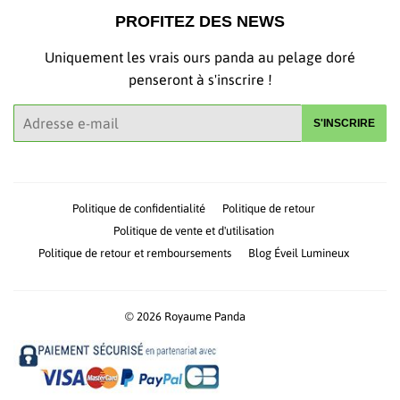
PROFITEZ DES NEWS
Uniquement les vrais ours panda au pelage doré
penseront à s'inscrire !
E-
S'INSCRIRE
mails
Politique de confidentialité
Politique de retour
Politique de vente et d'utilisation
Politique de retour et remboursements
Blog Éveil Lumineux
© 2026
Royaume Panda