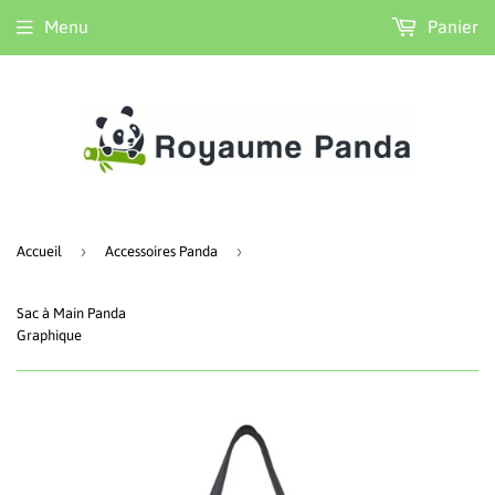
Menu
Panier
›
›
Accueil
Accessoires Panda
Sac à Main Panda
Graphique