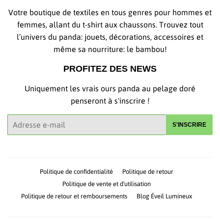
Votre boutique de textiles en tous genres pour hommes et
femmes, allant du t-shirt aux chaussons. Trouvez tout
l’univers du panda: jouets, décorations, accessoires et
même sa nourriture: le bambou!
PROFITEZ DES NEWS
Uniquement les vrais ours panda au pelage doré
penseront à s'inscrire !
E-
S'INSCRIRE
mails
Politique de confidentialité
Politique de retour
Politique de vente et d'utilisation
Politique de retour et remboursements
Blog Éveil Lumineux