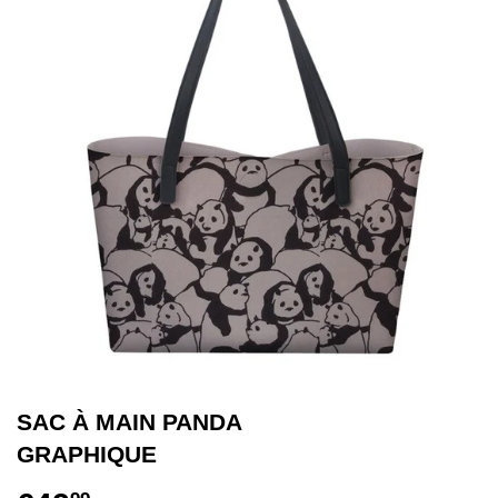
SAC À MAIN PANDA
GRAPHIQUE