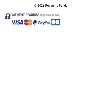
© 2026
Royaume Panda