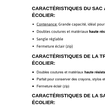
CARACTÉRISTIQUES DU SAC 
ÉCOLIER:
Contenance:
Grande capacité, idéal pour l
Doubles coutures et matériaux
haute
rés
Sangle réglable
Fermeture éclair (zip)
CARACTÉRISTIQUES DE LA T
ÉCOLIER:
Doubles coutures et matériaux
haute résist
Parfait pour conserver des crayons, stylos et
Fermeture éclair (zip)
CARACTÉRISTIQUES DE LA 
ÉCOLIER: