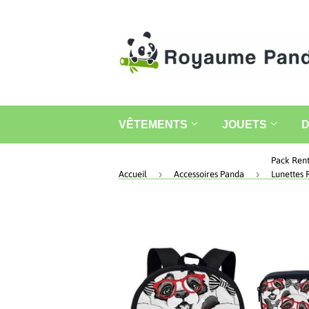
VÊTEMENTS
JOUETS
›
›
Accueil
Accessoires Panda
Lunettes 